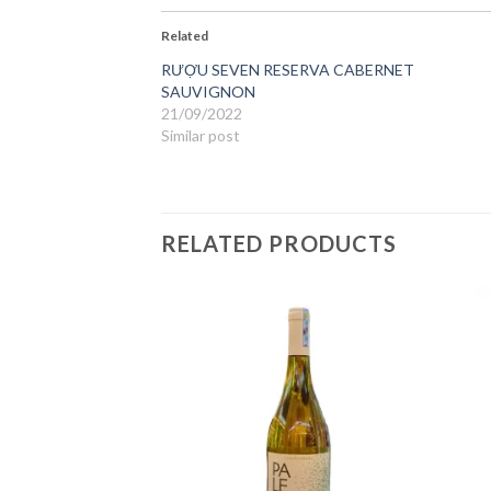
Related
RƯỢU SEVEN RESERVA CABERNET
SAUVIGNON
21/09/2022
Similar post
RELATED PRODUCTS