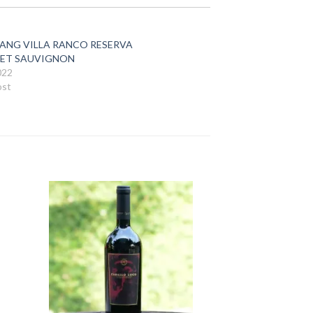
ANG VILLA RANCO RESERVA
ET SAUVIGNON
022
ost