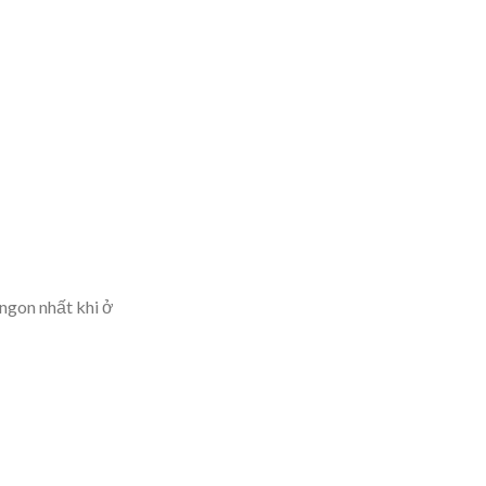
ngon nhất khi ở