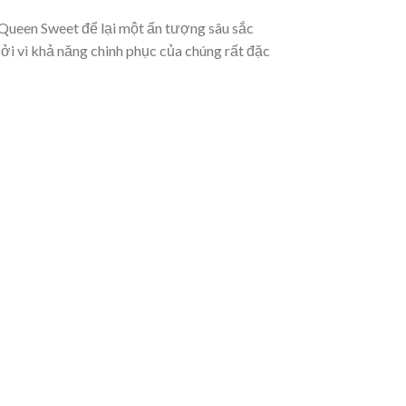
Queen Sweet để lại một ấn tượng sâu sắc
ởi vì khả năng chinh phục của chúng rất đặc