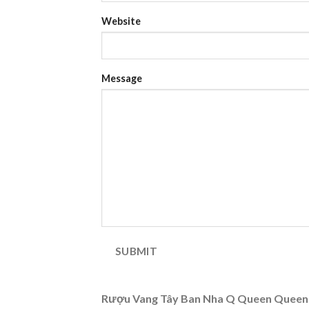
Website
Message
SUBMIT
Rượu Vang Tây Ban Nha Q Queen Queen