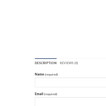
DESCRIPTION
REVIEWS (0)
Name
(required)
Email
(required)