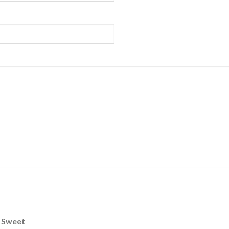
 Sweet