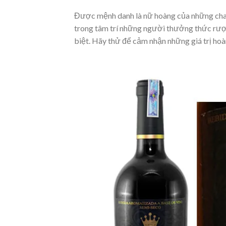
Được mệnh danh là nữ hoàng của những cha
trong tâm trí những người thưởng thức rượu.
biệt. Hãy thử để cảm nhận những giá trị ho