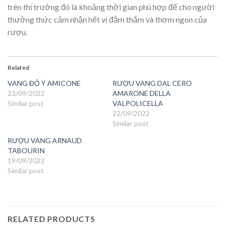
trên thị trường đó là khoảng thời gian phù hợp để cho người
thưởng thức cảm nhận hết vị đằm thắm và thơm ngon của
rượu.
Related
VANG ĐỎ Ý AMICONE
RƯỢU VANG DAL CERO
23/09/2022
AMARONE DELLA
Similar post
VALPOLICELLA
22/09/2022
Similar post
RƯỢU VANG ARNAUD
TABOURIN
19/09/2022
Similar post
RELATED PRODUCTS