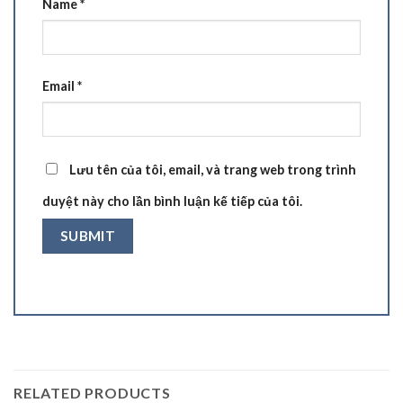
Name
*
Email
*
Lưu tên của tôi, email, và trang web trong trình
duyệt này cho lần bình luận kế tiếp của tôi.
RELATED PRODUCTS